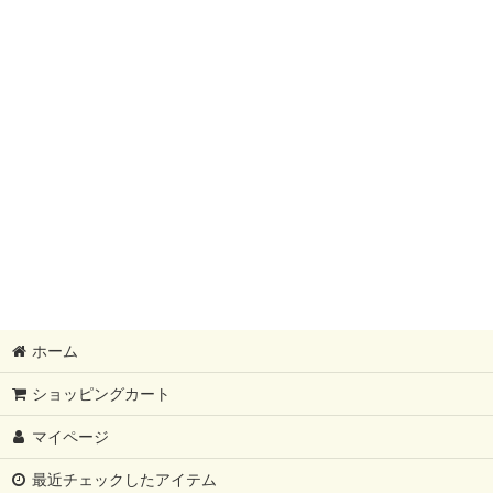
ホーム
ショッピングカート
マイページ
最近チェックしたアイテム