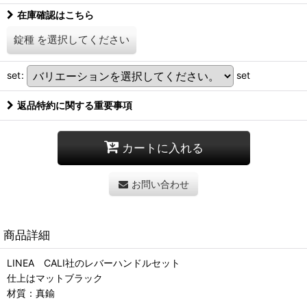
在庫確認はこちら
錠種
を選択してください
set
:
set
返品特約に関する重要事項
カートに入れる
お問い合わせ
商品詳細
LINEA CALI社のレバーハンドルセット
仕上はマットブラック
材質：真鍮