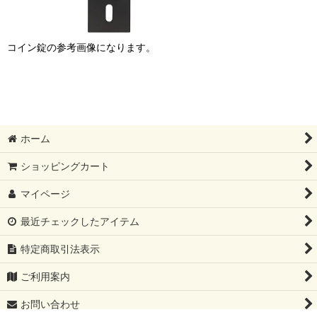
コイン錠の参考画像になります。
ホーム
ショッピングカート
マイページ
最近チェックしたアイテム
特定商取引法表示
ご利用案内
お問い合わせ