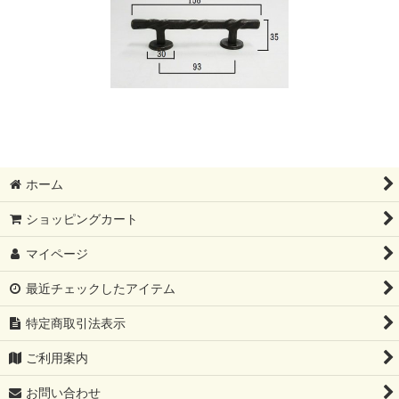
ホーム
ショッピングカート
マイページ
最近チェックしたアイテム
特定商取引法表示
ご利用案内
お問い合わせ