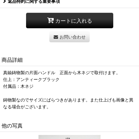
返品特約に関する重要事項
カートに入れる
お問い合わせ
商品詳細
真鍮鋳物製の片面ハンドル 正面から木ネジで取付けます。
仕上：アンティークブラック
付属品：木ネジ
鋳物製なのでサイズにばらつきがあります。また仕上げも画像と異
なる場合がございます。
他の写真