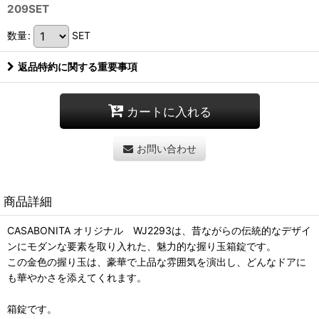
209SET
数量
:
SET
返品特約に関する重要事項
カートに入れる
お問い合わせ
商品詳細
CASABONITA オリジナル WJ2293は、昔ながらの伝統的なデザイ
ンにモダンな要素を取り入れた、魅力的な握り玉箱錠です。
この金色の握り玉は、豪華で上品な雰囲気を演出し、どんなドアに
も華やかさを添えてくれます。
箱錠です。