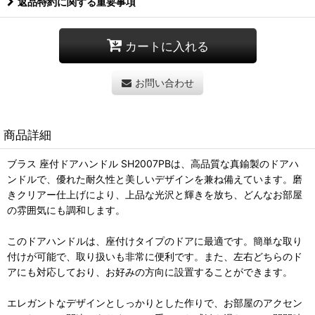
返品特約に関する重要事項
カートに入れる
お問い合わせ
商品詳細
ブラス 座付ドアハンドル SH2007PBは、高品質な真鍮製のドアハ
ンドルで、優れた耐久性と美しいデザインを兼ね備えています。磨
きクリアー仕上げにより、上品な光沢と輝きを放ち、どんなお部屋
の雰囲気にも調和します。
このドアハンドルは、座付けタイプのドアに最適です。簡単な取り
付けが可能で、取り扱いも非常に便利です。また、左右どちらのド
アにも対応しており、お好みの方向に設置することができます。
エレガントなデザインとしっかりとした作りで、お部屋のアクセン