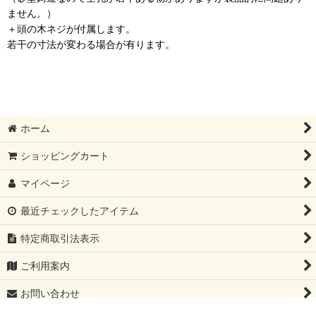
ません。）
＋頭の木ネジが付属します。
若干の寸法が変わる場合が有ります。
ホーム
ショッピングカート
マイページ
最近チェックしたアイテム
特定商取引法表示
ご利用案内
お問い合わせ