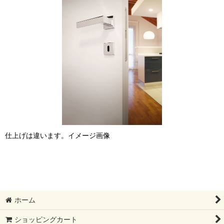
仕上げは違います。イメージ画像
ホーム
ショッピングカート