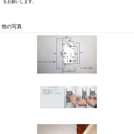
をお願いします。
他の写真