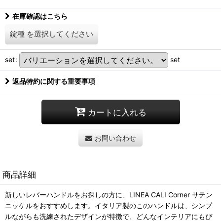
在庫確認はこちら
錠種
を選択してください
set
:
set
返品特約に関する重要事項
カートに入れる
お問い合わせ
商品詳細
新しいレバーハンドルをお探しの方に、LINEA CALI Corner サテン
ニッケルをおすすめします。イタリア製のこのハンドルは、シンプ
ルながらも洗練されたデザインが特徴で、どんなインテリアにもぴ