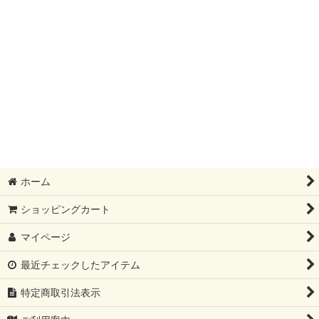
ホーム
ショッピングカート
マイページ
最近チェックしたアイテム
特定商取引法表示